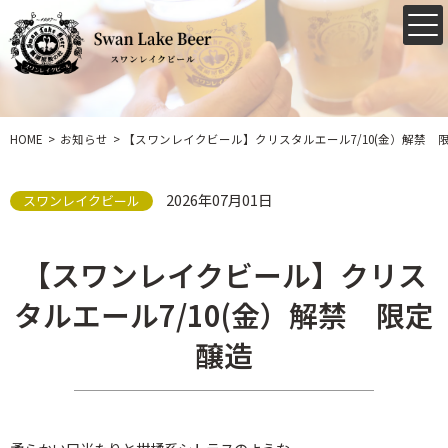
HOME
お知らせ
【スワンレイクビール】クリスタルエール7/10(金）解禁 
2026年07月01日
スワンレイクビール
【スワンレイクビール】クリス
タルエール7/10(金）解禁 限定
醸造