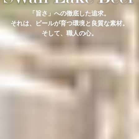
「旨さ」への徹底した追求。
それは、ビールが育つ環境と良質な素材。
そして、職人の心。