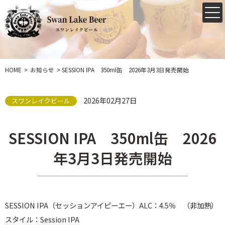
HOME
お知らせ
SESSION IPA 350ml缶 2026年3月3日発売開始
2026年02月27日
スワンレイクビール
SESSION IPA 350ml缶 2026
年3月3日発売開始
SESSION IPA（セッションアイピーエー）ALC：4.5％ （非加熱）
スタイル：Session IPA