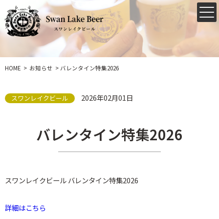
HOME
お知らせ
バレンタイン特集2026
2026年02月01日
スワンレイクビール
バレンタイン特集2026
スワンレイクビール バレンタイン特集2026
詳細はこちら